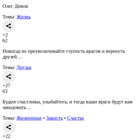
Олег Дивов
Темы:
Жизнь
+2
62
Никогда не преувеличивайте глупость врагов и верность
друзей…
Темы:
Друзья
+27
63
Будьте счастливы, улыбайтесь, и тогда ваши враги будут вам
завидовать…
Темы:
Жизненные
•
Зависть
•
Счастье
+22