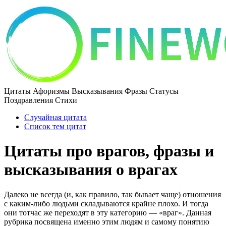
Цитаты Афоризмы Высказывания Фразы Статусы
Поздравления Стихи
Случайная цитата
Список тем цитат
Цитаты про врагов, фразы и
высказывания о врагах
Далеко не всегда (и, как правило, так бывает чаще) отношения
с каким-либо людьми складываются крайне плохо. И тогда
они тотчас же переходят в эту категорию — «враг». Данная
рубрика посвящена именно этим людям и самому понятию