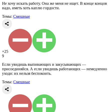
Не хочу искать работу. Она же меня не ищет. В конце концов
надо, иметь хоть каплю гордости.
Темы:
Смешные
+25
9
Если увидишь выпивающих и закусывающих —
присоединяйся. А если увидишь работающих — немедленно
уходи: их нельзя беспокоить.
Темы:
Смешные