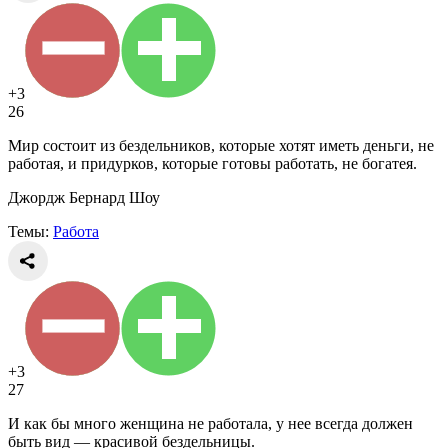
+3
26
Мир состоит из бездельников, которые хотят иметь деньги, не
работая, и придурков, которые готовы работать, не богатея.
Джордж Бернард Шоу
Темы:
Работа
+3
27
И как бы много женщина не работала, у нее всегда должен
быть вид — красивой бездельницы.