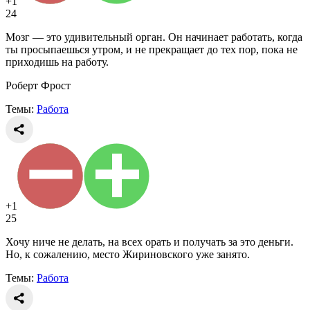
+1
24
Мозг — это удивительный орган. Он начинает работать, когда
ты просыпаешься утром, и не прекращает до тех пор, пока не
приходишь на работу.
Роберт Фрост
Темы:
Работа
+1
25
Хочу ниче не делать, на всех орать и получать за это деньги.
Но, к сожалению, место Жириновского уже занято.
Темы:
Работа