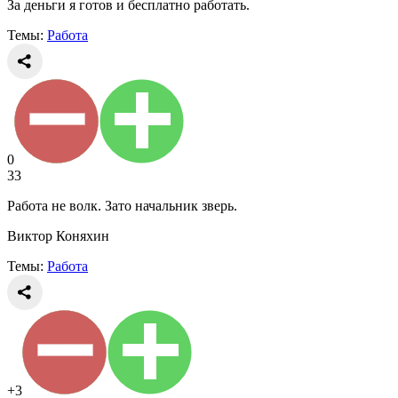
За деньги я готов и бесплатно работать.
Темы:
Работа
0
33
Работа не волк. Зато начальник зверь.
Виктор Коняхин
Темы:
Работа
+3