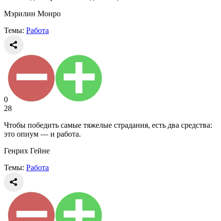
Мэрилин Монро
Темы:
Работа
0
28
Чтобы победить самые тяжелые страдания, есть два средства:
это опиум — и работа.
Генрих Гейне
Темы:
Работа