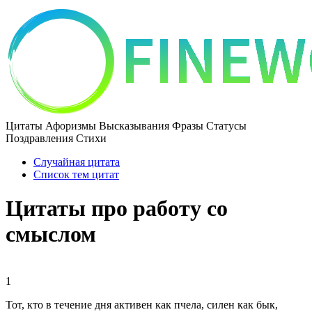
Цитаты Афоризмы Высказывания Фразы Статусы
Поздравления Стихи
Случайная цитата
Список тем цитат
Цитаты про работу со
смыслом
1
Тот, кто в течение дня активен как пчела, силен как бык,