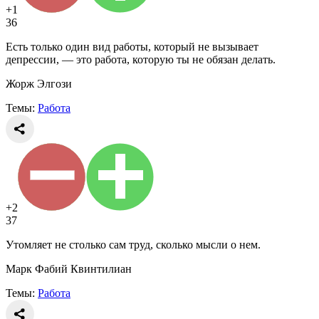
+1
36
Есть только один вид работы, который не вызывает
депрессии, — это работа, которую ты не обязан делать.
Жорж Элгози
Темы:
Работа
+2
37
Утомляет не столько сам труд, сколько мысли о нем.
Марк Фабий Квинтилиан
Темы:
Работа