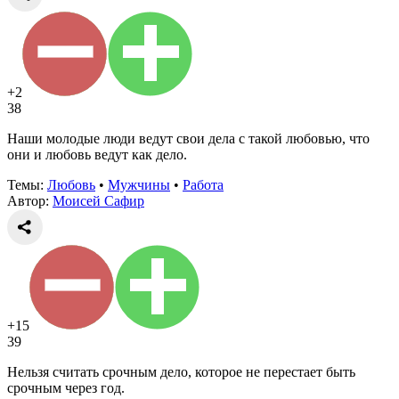
+2
38
Наши молодые люди ведут свои дела с такой любовью, что
они и любовь ведут как дело.
Темы:
Любовь
•
Мужчины
•
Работа
Автор:
Моисей Сафир
+15
39
Нельзя считать срочным дело, которое не перестает быть
срочным через год.