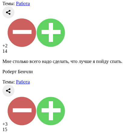
Темы:
Работа
+2
14
Мне столько всего надо сделать, что лучше я пойду спать.
Роберт Бенчли
Темы:
Работа
+3
15