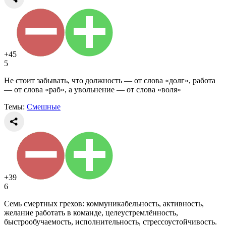
+45
5
Не стоит забывать, что должность — от слова «долг», работа
— от слова «раб», а увольнение — от слова «воля»
Темы:
Смешные
+39
6
Семь смертных грехов: коммуникабельность, активность,
желание работать в команде, целеустремлённость,
быстрообучаемость, исполнительность, стрессоустойчивость.