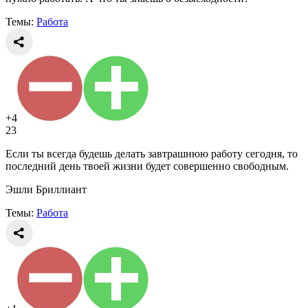
Темы:
Работа
+4
23
Если ты всегда будешь делать завтрашнюю работу сегодня, то
последний день твоей жизни будет совершенно свободным.
Эшли Бриллиант
Темы:
Работа