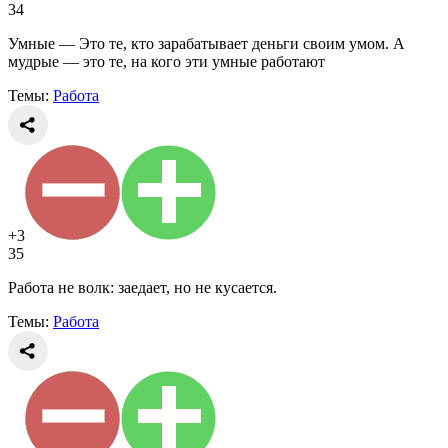
34
Умные — Это те, кто зарабатывает деньги своим умом. А
мудрые — это те, на кого эти умные работают
Темы:
Работа
+3
35
Работа не волк: заедает, но не кусается.
Темы:
Работа