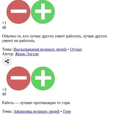
+1
48
Обычно те, кто лучше других умеет работать, лучше других
умеют не работать.
Темы:
Высказывания великих людей
•
Отдых
Автор:
Жорж Элгози
+3
49
Работа — лучшее противоядие от горя.
Темы:
Афоризмы великих людей
•
Горе