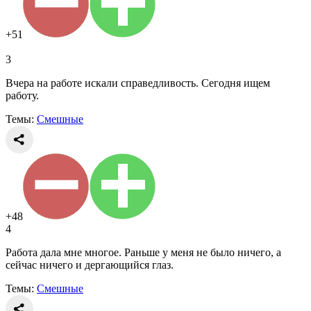
+51
3
Вчера на работе искали справедливость. Сегодня ищем
работу.
Темы:
Смешные
+48
4
Работа дала мне многое. Раньше у меня не было ничего, а
сейчас ничего и дергающийся глаз.
Темы:
Смешные