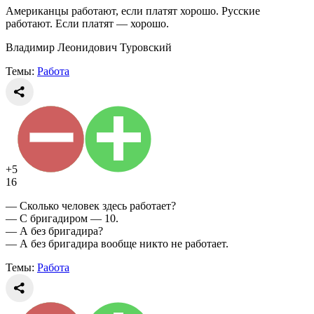
Американцы работают, если платят хорошо. Русские
работают. Если платят — хорошо.
Владимир Леонидович Туровский
Темы:
Работа
+5
16
— Сколько человек здесь работает?
— С бригадиром — 10.
— А без бригадира?
— А без бригадира вообще никто не работает.
Темы:
Работа