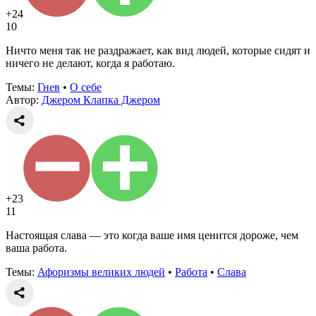
+24
10
Ничто меня так не раздражает, как вид людей, которые сидят и
ничего не делают, когда я работаю.
Темы:
Гнев
•
О себе
Автор:
Джером Клапка Джером
+23
11
Настоящая слава — это когда ваше имя ценится дороже, чем
ваша работа.
Темы:
Афоризмы великих людей
•
Работа
•
Слава