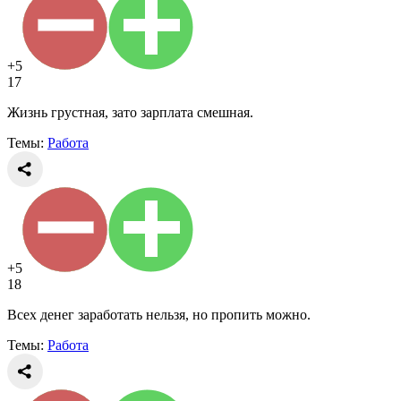
+5
17
Жизнь грустная, зато зарплата смешная.
Темы:
Работа
+5
18
Всех денег заработать нельзя, но пропить можно.
Темы:
Работа