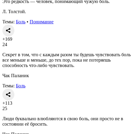
Это редкость — человек, понимающий чужую боль.
Л. Толстой.
Темы:
Боль
•
Понимание
+169
24
Секрет в том, что с каждым разом ты будешь чувствовать боль
все меньше и меньше, до тех пор, пока не потеряешь
способность что-либо чувствовать.
Чак Паланик
Темы:
Боль
+113
25
Люди буквально влюбляются в свою боль, они просто не в
состоянии её бросить.