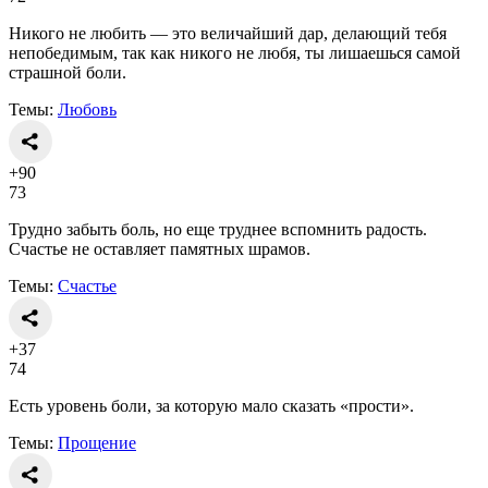
Никого не любить — это величайший дар, делающий тебя
непобедимым, так как никого не любя, ты лишаешься самой
страшной боли.
Темы:
Любовь
+90
73
Трудно забыть боль, но еще труднее вспомнить радость.
Счастье не оставляет памятных шрамов.
Темы:
Счастье
+37
74
Есть уровень боли, за которую мало сказать «прости».
Темы:
Прощение