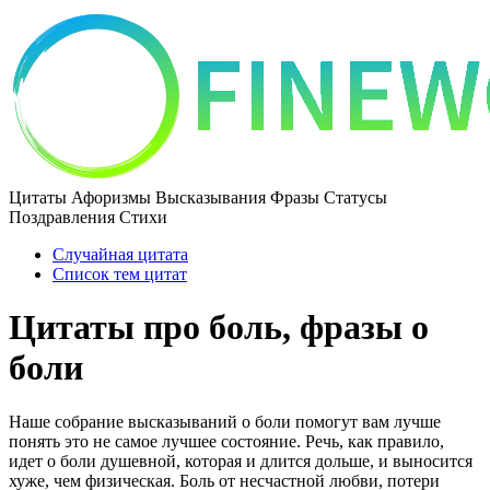
Цитаты Афоризмы Высказывания Фразы Статусы
Поздравления Стихи
Случайная цитата
Список тем цитат
Цитаты про боль, фразы о
боли
Наше собрание высказываний о боли помогут вам лучше
понять это не самое лучшее состояние. Речь, как правило,
идет о боли душевной, которая и длится дольше, и выносится
хуже, чем физическая. Боль от несчастной любви, потери