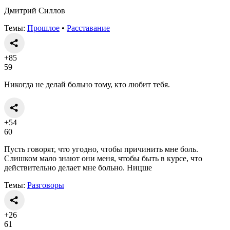
Дмитрий Силлов
Темы:
Прошлое
•
Расставание
+85
59
Никогда не делай больно тому, кто любит тебя.
+54
60
Пусть говорят, что угодно, чтобы причинить мне боль.
Слишком мало знают они меня, чтобы быть в курсе, что
действительно делает мне больно. Ницше
Темы:
Разговоры
+26
61