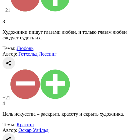
+21
3
Художники пишут глазами любви, и только глазам любви
следует судить их.
Темы:
Любовь
Автор:
Готхольд Лессинг
+21
4
Цель искусства – раскрыть красоту и скрыть художника.
Темы:
Красота
Автор:
Оскар Уайльд