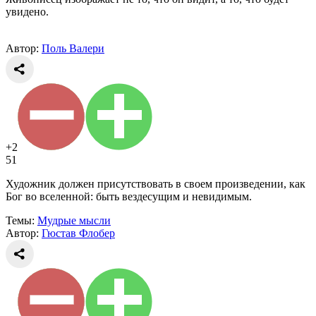
увидено.
Автор:
Поль Валери
+2
51
Художник должен присутствовать в своем произведении, как
Бог во вселенной: быть вездесущим и невидимым.
Темы:
Мудрые мысли
Автор:
Гюстав Флобер