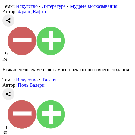
Темы:
Искусство
•
Литература
•
Мудрые высказывания
Автор:
Франц Кафка
+9
29
Всякий человек меньше самого прекрасного своего создания.
Темы:
Искусство
•
Талант
Автор:
Поль Валери
+1
30