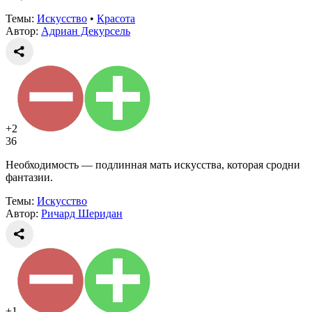
Темы:
Искусство
•
Красота
Автор:
Адриан Декурсель
+2
36
Необходимость — подлинная мать искусства, которая сродни
фантазии.
Темы:
Искусство
Автор:
Ричард Шеридан
+1