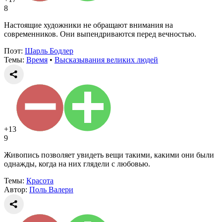
8
Настоящие художники не обращают внимания на
современников. Они выпендриваются перед вечностью.
Поэт:
Шарль Бодлер
Темы:
Время
•
Высказывания великих людей
+13
9
Живопись позволяет увидеть вещи такими, какими они были
однажды, когда на них глядели с любовью.
Темы:
Красота
Автор:
Поль Валери