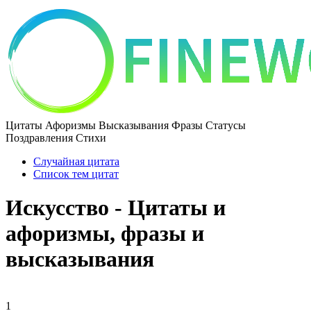
Цитаты Афоризмы Высказывания Фразы Статусы
Поздравления Стихи
Случайная цитата
Список тем цитат
Искусство - Цитаты и
афоризмы, фразы и
высказывания
1