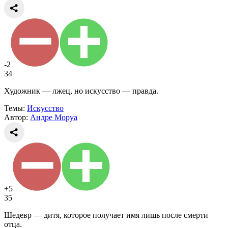
-2
34
Художник — лжец, но искусство — правда.
Темы:
Искусство
Автор:
Андре Моруа
+5
35
Шедевр — дитя, которое получает имя лишь после смерти
отца.