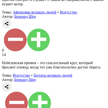
играет актер.
Темы:
Афоризмы великих людей
•
Искусство
Автор:
Бернард Шоу
0
14
Нобелевская премия – это спасательный круг, который
бросают пловцу, когда тот уже благополучно достиг берега.
Темы:
Искусство
•
Цитаты великих людей
Автор:
Бернард Шоу