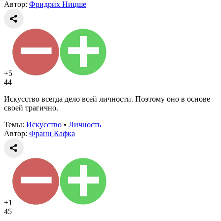
Автор:
Фридрих Ницше
+5
44
Искусство всегда дело всей личности. Поэтому оно в основе
своей трагично.
Темы:
Искусство
•
Личность
Автор:
Франц Кафка
+1
45