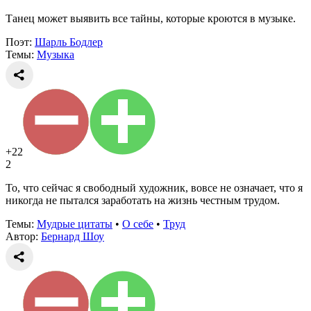
Танец может выявить все тайны, которые кроются в музыке.
Поэт:
Шарль Бодлер
Темы:
Музыка
+22
2
То, что сейчас я свободный художник, вовсе не означает, что я
никогда не пытался заработать на жизнь честным трудом.
Темы:
Мудрые цитаты
•
О себе
•
Труд
Автор:
Бернард Шоу