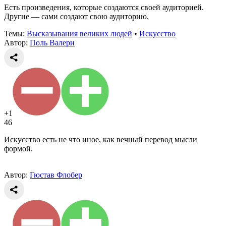
Есть произведения, которые создаются своей аудиторией.
Другие — сами создают свою аудиторию.
Темы:
Высказывания великих людей
•
Искусство
Автор:
Поль Валери
+1
46
Искусство есть не что иное, как вечный перевод мысли
формой.
Автор:
Гюстав Флобер