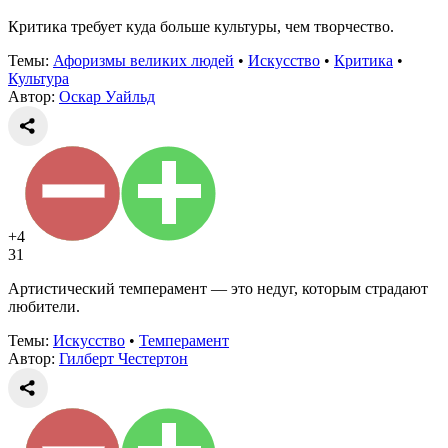
Критика требует куда больше культуры, чем творчество.
Темы:
Афоризмы великих людей
•
Искусство
•
Критика
•
Культура
Автор:
Оскар Уайльд
+4
31
Артистический темперамент — это недуг, которым страдают
любители.
Темы:
Искусство
•
Темперамент
Автор:
Гилберт Честертон