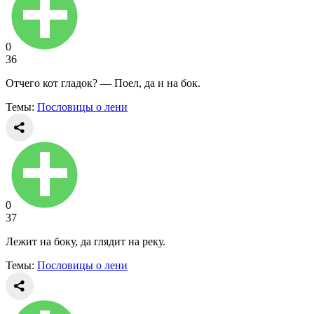
0
36
Отчего кот гладок? — Поел, да и на бок.
Темы:
Пословицы о лени
0
37
Лежит на боку, да глядит на реку.
Темы:
Пословицы о лени