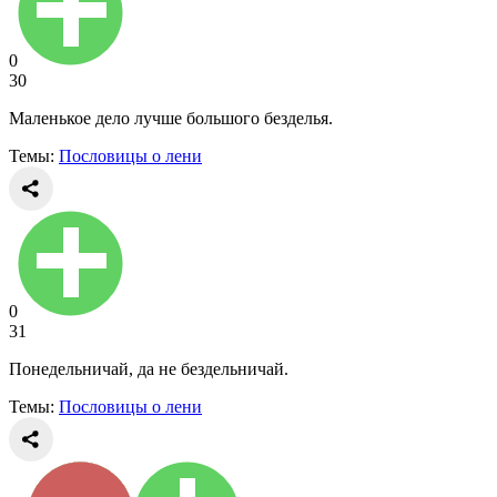
0
30
Маленькое дело лучше большого безделья.
Темы:
Пословицы о лени
0
31
Понедельничай, да не бездельничай.
Темы:
Пословицы о лени