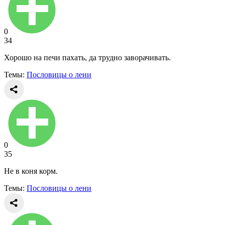
0
34
Хорошо на печи пахать, да трудно заворачивать.
Темы:
Пословицы о лени
0
35
Не в коня корм.
Темы:
Пословицы о лени