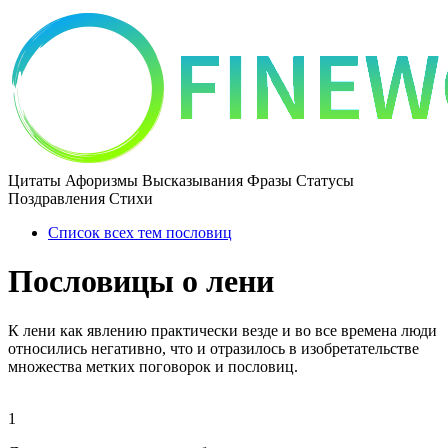
Цитаты Афоризмы Высказывания Фразы Статусы
Поздравления Стихи
Список всех тем пословиц
Пословицы о лени
К лени как явлению практически везде и во все времена люди
относились негативно, что и отразилось в изобретательстве
множества метких поговорок и пословиц.
1