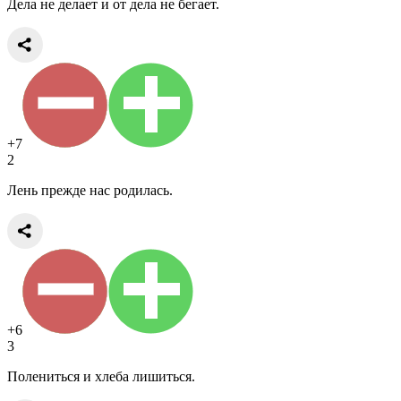
Дела не делает и от дела не бегает.
+7
2
Лень прежде нас родилась.
+6
3
Полениться и хлеба лишиться.