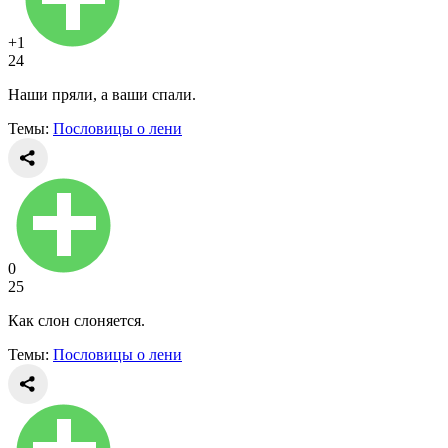
+1
24
Наши пряли, а ваши спали.
Темы:
Пословицы о лени
0
25
Как слон слоняется.
Темы:
Пословицы о лени