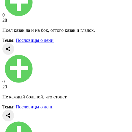
0
28
Поел казак да и на бок, оттого казак и гладок.
Темы:
Пословицы о лени
0
29
Не каждый больной, что стонет.
Темы:
Пословицы о лени