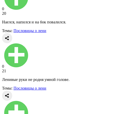
0
20
Наелся, напился и на бок повалился.
Темы:
Пословицы о лени
0
21
Ленивые руки не родня умной голове.
Темы:
Пословицы о лени