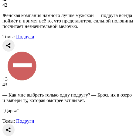
42
Женская компания намного лучше мужской — подруга всегда
поймёт и примет всё то, что представитель сильной половины
посчитает незначительной мелочью.
Темы:
Подруги
+3
43
— Как мне выбрать только одну подругу? — Брось их в озеро
и выбери ту, которая быстрее всплывёт.
"Дарья"
Темы:
Подруги