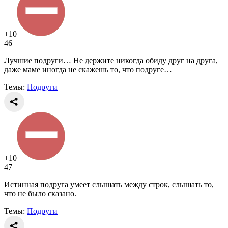
+10
46
Лучшие подруги… Не держите никогда обиду друг на друга,
даже маме иногда не скажешь то, что подруге…
Темы:
Подруги
+10
47
Истинная подруга умеет слышать между строк, слышать то,
что не было сказано.
Темы:
Подруги