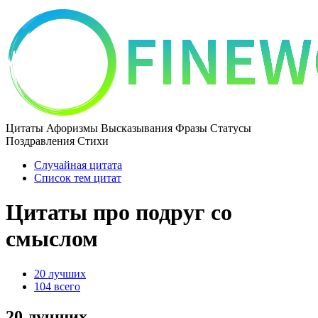
Цитаты Афоризмы Высказывания Фразы Статусы
Поздравления Стихи
Случайная цитата
Список тем цитат
Цитаты про подруг со
смыслом
20 лучших
104 всего
20 лучших