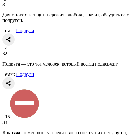
31
Для многих женщин пережить любовь, значит, обсудить ее с
подругой.
Темы:
Подруги
+4
32
Подруга — это тот человек, который всегда поддержит.
Темы:
Подруги
+15
33
Как тяжело женщинам: среди своего пола у них нет друзей,