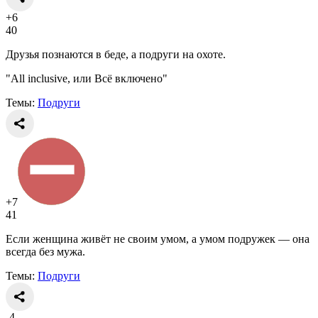
+6
40
Друзья познаются в беде, а подруги на охоте.
"All inclusive, или Всё включено"
Темы:
Подруги
+7
41
Если женщина живёт не своим умом, а умом подружек — она
всегда без мужа.
Темы:
Подруги
-4