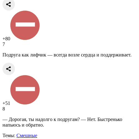
+80
7
Подруга как лифчик — всегда возле сердца и поддерживает.
+51
8
— Дорогая, ты надолго к подругам? — Нет. Быстренько
напьюсь и обратно.
Темы:
Смешные