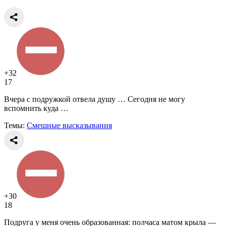
+32
17
Вчера с подружкой отвела душу … Сегодня не могу
вспомнить куда …
Темы:
Смешные высказывания
+30
18
Подруга у меня очень образованная: полчаса матом крыла —