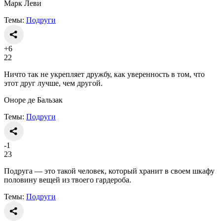
Марк Леви
Темы:
Подруги
+6
22
Ничто так не укрепляет дружбу, как уверенность в том, что
этот друг лучше, чем другой.
Оноре де Бальзак
Темы:
Подруги
-1
23
Подруга — это такой человек, который хранит в своем шкафу
половину вещей из твоего гардероба.
Темы:
Подруги