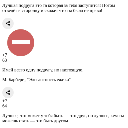
Лучшая подруга это та которая за тебя заступится! Потом
отведёт в сторонку и скажет что ты была не права!
+7
63
Имей всего одну подругу, но настоящую.
М. Барбери, "Элегантность ежика"
+7
64
Лучшее, что может у тебя быть — это друг, но лучшее, кем ты
можешь стать — это быть другом.