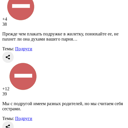
+4
38
Прежде чем плакать подружке в жилетку, понюхайте ее, не
пахнет ли она духами вашего парня…
Темы:
Подруги
+12
39
Мы с подругой имеем разных родителей, но мы считаем себя
сестрами.
Темы:
Подруги