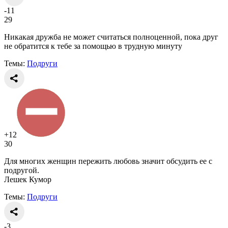
-11
29
Никакая дружба не может считаться полноценной, пока друг
не обратится к тебе за помощью в трудную минуту
Темы:
Подруги
+12
30
Для многих женщин пережить любовь значит обсудить ее с
подругой.
Лешек Кумор
Темы:
Подруги
-3