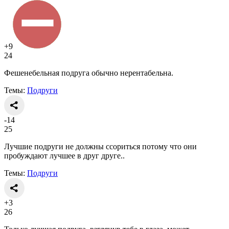
+9
24
Фешенебельная подруга обычно нерентабельна.
Темы:
Подруги
-14
25
Лучшие подруги не должны ссориться потому что они
пробуждают лучшее в друг друге..
Темы:
Подруги
+3
26