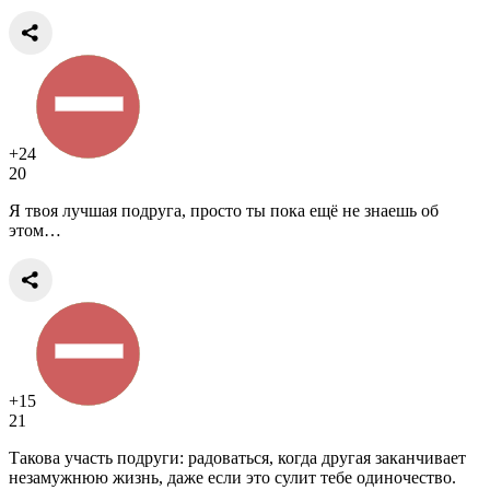
+24
20
Я твоя лучшая подруга, просто ты пока ещё не знаешь об
этом…
+15
21
Такова участь подруги: радоваться, когда другая заканчивает
незамужнюю жизнь, даже если это сулит тебе одиночество.