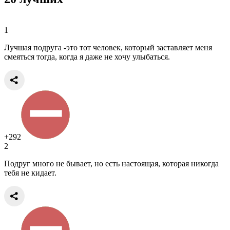
1
Лучшая подруга -это тот человек, который заставляет меня
смеяться тогда, когда я даже не хочу улыбаться.
+292
2
Подруг много не бывает, но есть настоящая, которая никогда
тебя не кидает.