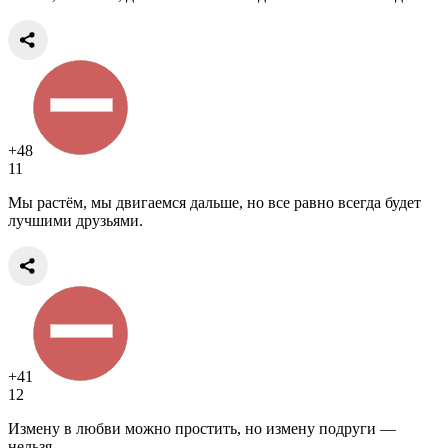
+48
11
Мы растём, мы двигаемся дальше, но все равно всегда будет
лучшими друзьями.
+41
12
Измену в любви можно простить, но измену подруги —
нельзя.