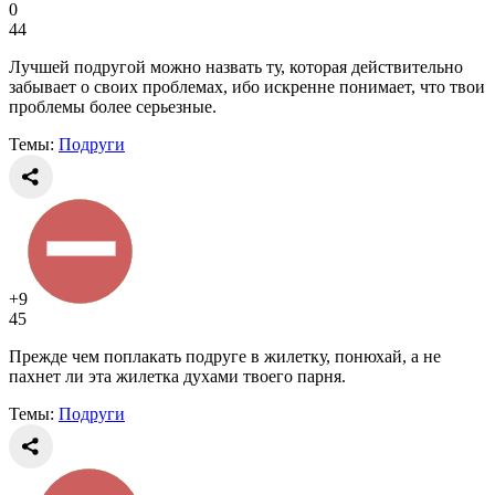
0
44
Лучшей подругой можно назвать ту, которая действительно
забывает о своих проблемах, ибо искренне понимает, что твои
проблемы более серьезные.
Темы:
Подруги
+9
45
Прежде чем поплакать подруге в жилетку, понюхай, а не
пахнет ли эта жилетка духами твоего парня.
Темы:
Подруги