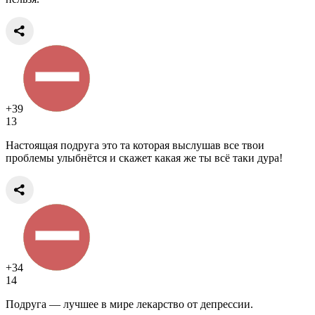
+39
13
Настоящая подруга это та которая выслушав все твои
проблемы улыбнётся и скажет какая же ты всё таки дура!
+34
14
Подруга — лучшее в мире лекарство от депрессии.