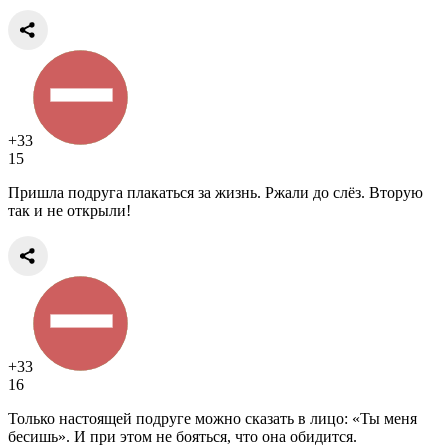
+33
15
Пришла подруга плакаться за жизнь. Ржали до слёз. Вторую
так и не открыли!
+33
16
Только настоящей подруге можно сказать в лицо: «Ты меня
бесишь». И при этом не бояться, что она обидится.