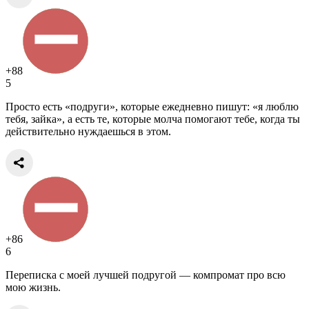
+88
5
Просто есть «подруги», которые ежедневно пишут: «я люблю
тебя, зайка», а есть те, которые молча помогают тебе, когда ты
действительно нуждаешься в этом.
+86
6
Переписка с моей лучшей подругой — компромат про всю
мою жизнь.