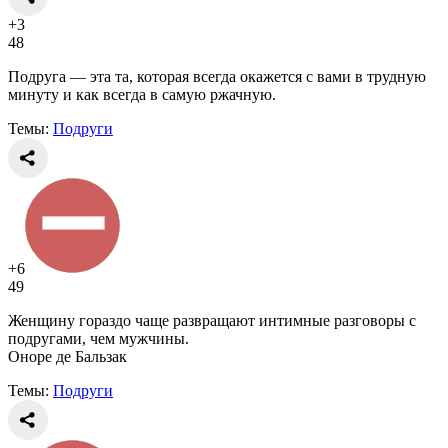
+3
48
Подруга — эта та, которая всегда окажется с вами в трудную
минуту и как всегда в самую ржачную.
Темы:
Подруги
+6
49
Женщину гораздо чаще развращают интимные разговоры с
подругами, чем мужчины.
Оноре де Бальзак
Темы:
Подруги