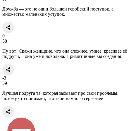
Дружба — это не один большой геройский поступок, а
множество маленьких уступок.
0
58
Ну вот! Скажи женщине, что она сложнее, умнее, красивее её
подруги, – она уже и довольна. Примитивные вы создания!
-3
59
Лучшая подруга та, которая забывает про свои проблемы,
потому что понимает, что твои намного серьезнее