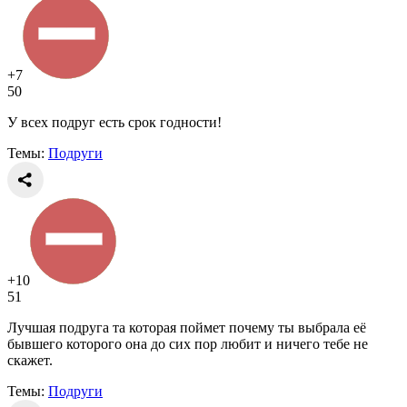
+7
50
У всех подруг есть срок годности!
Темы:
Подруги
+10
51
Лучшая подруга та которая поймет почему ты выбрала её
бывшего которого она до сих пор любит и ничего тебе не
скажет.
Темы:
Подруги