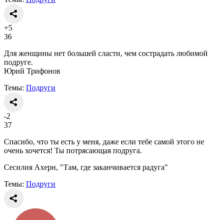
+5
36
Для женщины нет большей сласти, чем сострадать любимой
подруге.
Юрий Трифонов
Темы:
Подруги
-2
37
Спасибо, что ты есть у меня, даже если тебе самой этого не
очень хочется! Ты потрясающая подруга.
Сесилия Ахерн, "Там, где заканчивается радуга"
Темы:
Подруги