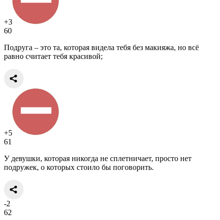
+3
60
Подруга – это та, которая видела тебя без макияжа, но всё
равно считает тебя красивой;
+5
61
У девушки, которая никогда не сплетничает, просто нет
подружек, о которых стоило бы поговорить.
-2
62