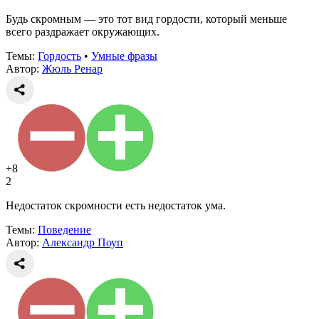
Будь скромным — это тот вид гордости, который меньше
всего раздражает окружающих.
Темы:
Гордость
•
Умные фразы
Автор:
Жюль Ренар
+8
2
Недостаток скромности есть недостаток ума.
Темы:
Поведение
Автор:
Александр Поуп