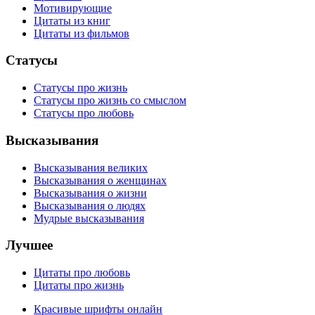
Мотивирующие
Цитаты из книг
Цитаты из фильмов
Статусы
Статусы про жизнь
Статусы про жизнь со смыслом
Статусы про любовь
Высказывания
Высказывания великих
Высказывания о женщинах
Высказывания о жизни
Высказывания о людях
Мудрые высказывания
Лучшее
Цитаты про любовь
Цитаты про жизнь
Красивые шрифты онлайн