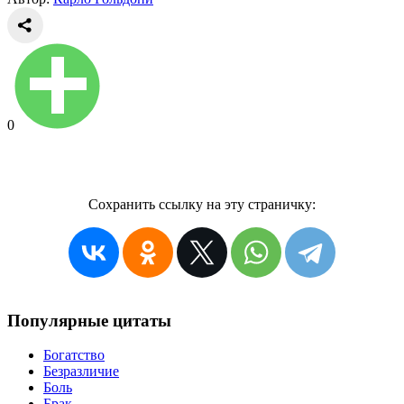
0
Сохранить ссылку на эту страничку:
Популярные цитаты
Богатство
Безразличие
Боль
Брак