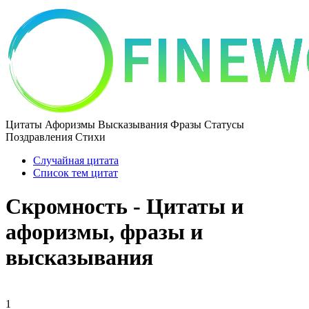
Цитаты Афоризмы Высказывания Фразы Статусы
Поздравления Стихи
Случайная цитата
Список тем цитат
Скромность - Цитаты и
афоризмы, фразы и
высказывания
1