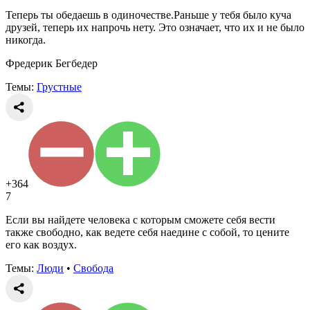
Теперь ты обедаешь в одиночестве.Раньше у тебя было куча
друзей, теперь их напрочь нету. Это означает, что их и не было
никогда.
Фредерик Бегбедер
Темы:
Грустные
+364
7
Если вы найдете человека с которым сможете себя вести
также свободно, как ведете себя наедине с собой, то цените
его как воздух.
Темы:
Люди
•
Свобода