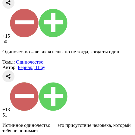
+15
50
Одиночество – великая вещь, но не тогда, когда ты один.
Темы:
Одиночество
Автор:
Бернард Шоу
+13
51
Истинное одиночество — это присутствие человека, который
тебя не понимает.