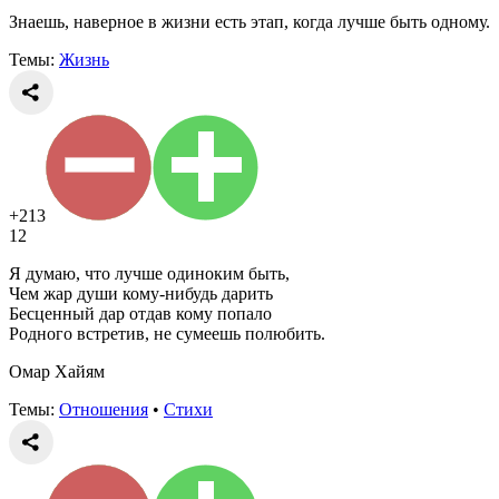
Знаешь, наверное в жизни есть этап, когда лучше быть одному.
Темы:
Жизнь
+213
12
Я думаю, что лучше одиноким быть,
Чем жар души кому-нибудь дарить
Бесценный дар отдав кому попало
Родного встретив, не сумеешь полюбить.
Омар Хайям
Темы:
Отношения
•
Стихи