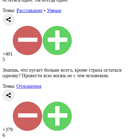
Темы:
Расставание
•
Умные
+401
5
Знаешь, что пугает больше всего, кроме страха остаться
одному? Провести всю жизнь не с тем человеком.
Темы:
Отношения
+379
6