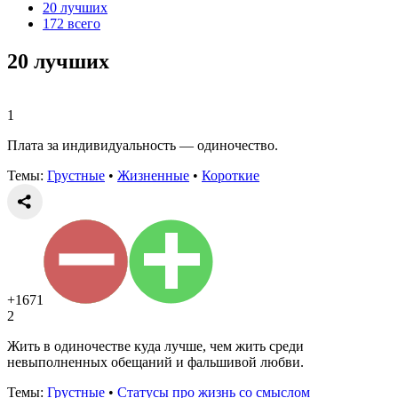
20 лучших
172 всего
20 лучших
1
Плата за индивидуальность — одиночество.
Темы:
Грустные
•
Жизненные
•
Короткие
+1671
2
Жить в одиночестве куда лучше, чем жить среди
невыполненных обещаний и фальшивой любви.
Темы:
Грустные
•
Статусы про жизнь со смыслом