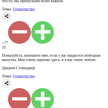
что-то, мы пропускаем более важное.
Темы:
Одиночество
+77
32
Пожалуйста, напишите мне, если у вас выдастся свободная
минутка. Мне очень одиноко здесь, и я вас очень люблю.
Джером Сэлинджер
Темы:
Одиночество