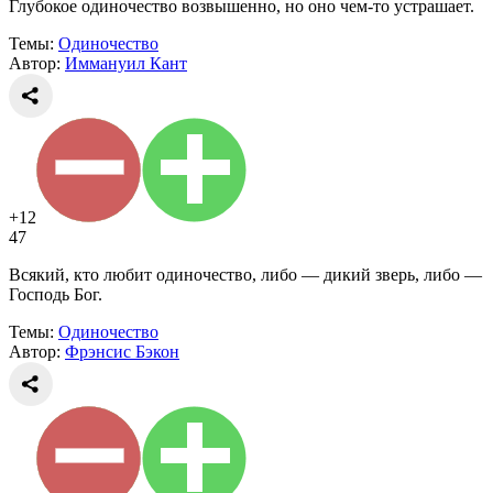
Глубокое одиночество возвышенно, но оно чем-то устрашает.
Темы:
Одиночество
Автор:
Иммануил Кант
+12
47
Всякий, кто любит одиночество, либо — дикий зверь, либо —
Господь Бог.
Темы:
Одиночество
Автор:
Фрэнсис Бэкон