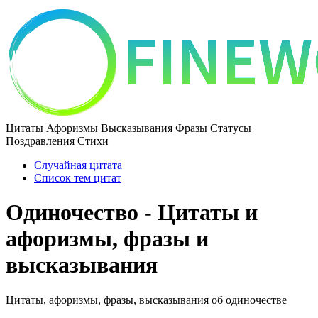
Цитаты Афоризмы Высказывания Фразы Статусы
Поздравления Стихи
Случайная цитата
Список тем цитат
Одиночество - Цитаты и
афоризмы, фразы и
высказывания
Цитаты, афоризмы, фразы, высказывания об одиночестве