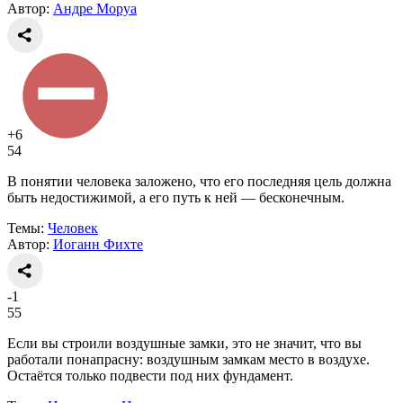
Автор:
Андре Моруа
+6
54
В понятии человека заложено, что его последняя цель должна
быть недостижимой, а его путь к ней — бесконечным.
Темы:
Человек
Автор:
Иоганн Фихте
-1
55
Если вы строили воздушные замки, это не значит, что вы
работали понапрасну: воздушным замкам место в воздухе.
Остаётся только подвести под них фундамент.