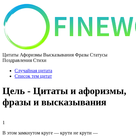
Цитаты Афоризмы Высказывания Фразы Статусы
Поздравления Стихи
Случайная цитата
Список тем цитат
Цель - Цитаты и афоризмы,
фразы и высказывания
1
В этом замкнутом круге — крути не крути —