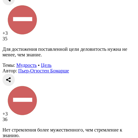
+3
35
Для достижения поставленной цели деловитость нужна не
менее, чем знание.
Темы:
Мудрость
•
Цель
Автор:
Пьер-Огюстен Бомарше
+3
36
Нет стремления более мужественного, чем стремление к
знанию.