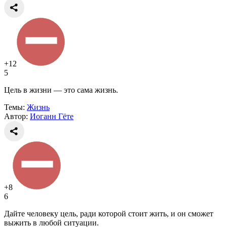
+12
5
Цель в жизни — это сама жизнь.
Темы:
Жизнь
Автор:
Иоганн Гёте
+8
6
Дайте человеку цель, ради которой стоит жить, и он сможет
выжить в любой ситуации.