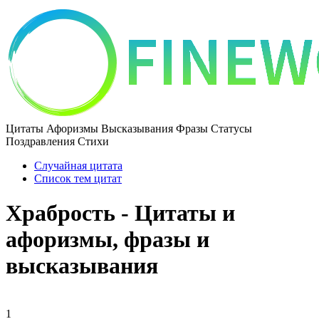
Цитаты Афоризмы Высказывания Фразы Статусы
Поздравления Стихи
Случайная цитата
Список тем цитат
Храбрость - Цитаты и
афоризмы, фразы и
высказывания
1