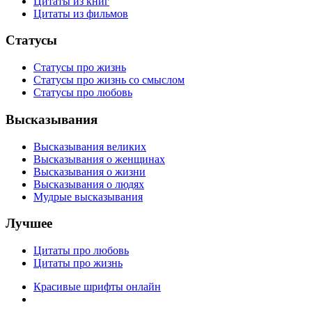
Цитаты из книг
Цитаты из фильмов
Статусы
Статусы про жизнь
Статусы про жизнь со смыслом
Статусы про любовь
Высказывания
Высказывания великих
Высказывания о женщинах
Высказывания о жизни
Высказывания о людях
Мудрые высказывания
Лучшее
Цитаты про любовь
Цитаты про жизнь
Красивые шрифты онлайн