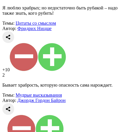
Я люблю храбрых; но недостаточно быть рубакой – надо
также знать, кого рубить!
Темы:
Цитаты со смыслом
Автор:
Фридрих Ницше
+10
2
Бывает храбрость, которую опасность сама нарождает.
Темы:
Мудрые высказывания
Автор:
Джордж Гордон Байрон