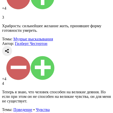
+4
3
Храбрость: сильнейшее желание жить, принявшее форму
готовности умереть.
Темы:
Мудрые высказывания
Автор:
Гилберт Честертон
+4
4
Теперь я знаю, что человек способен на великие деяния. Но
если при этом он не способен на великие чувства, он для меня
не существует.
Темы:
Поведение
•
Чувства