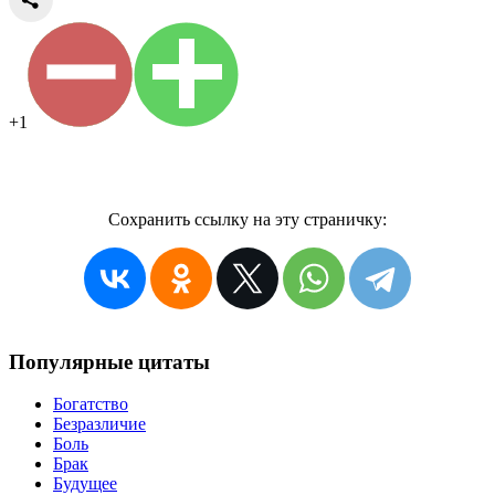
+1
Сохранить ссылку на эту страничку:
Популярные цитаты
Богатство
Безразличие
Боль
Брак
Будущее