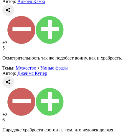
Автор:
Альбер Камю
+3
5
Осмотрительность так же подобает воину, как и храбрость.
Темы:
Мужество
•
Умные фразы
Автор:
Джеймс Купер
+2
6
Парадокс храбрости состоит в том, что человек должен