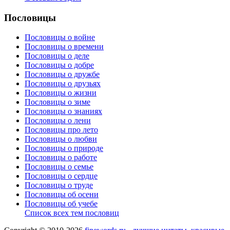
Пословицы
Пословицы о войне
Пословицы о времени
Пословицы о деле
Пословицы о добре
Пословицы о дружбе
Пословицы о друзьях
Пословицы о жизни
Пословицы о зиме
Пословицы о знаниях
Пословицы о лени
Пословицы про лето
Пословицы о любви
Пословицы о природе
Пословицы о работе
Пословицы о семье
Пословицы о сердце
Пословицы о труде
Пословицы об осени
Пословицы об учебе
Список всех тем пословиц