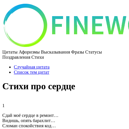
Цитаты Афоризмы Высказывания Фразы Статусы
Поздравления Стихи
Случайная цитата
Список тем цитат
Стихи про сердце
1
Сдай моё сердце в ремонт…
Видишь, опять барахлит…
Сломан спокойствия код…