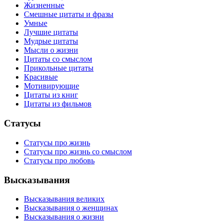
Жизненные
Смешные цитаты и фразы
Умные
Лучшие цитаты
Мудрые цитаты
Мысли о жизни
Цитаты со смыслом
Прикольные цитаты
Красивые
Мотивирующие
Цитаты из книг
Цитаты из фильмов
Статусы
Статусы про жизнь
Статусы про жизнь со смыслом
Статусы про любовь
Высказывания
Высказывания великих
Высказывания о женщинах
Высказывания о жизни