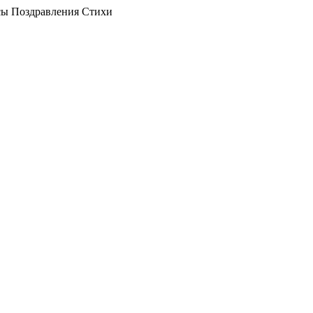
ы Поздравления Стихи