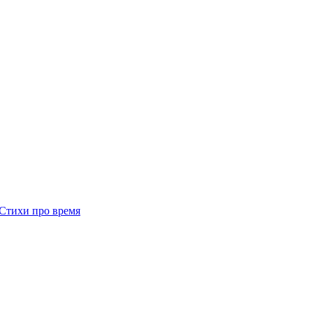
Стихи про время