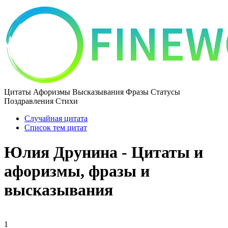
Цитаты Афоризмы Высказывания Фразы Статусы
Поздравления Стихи
Случайная цитата
Список тем цитат
Юлия Друнина - Цитаты и
афоризмы, фразы и
высказывания
1