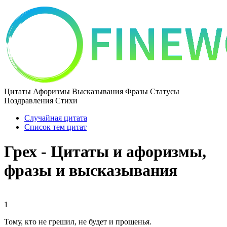
Цитаты Афоризмы Высказывания Фразы Статусы
Поздравления Стихи
Случайная цитата
Список тем цитат
Грех - Цитаты и афоризмы,
фразы и высказывания
1
Тому, кто не грешил, не будет и прощенья.