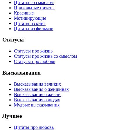
Цитаты со смыслом
Прикольные цитаты
Красивые
Мотивирующие
Цитаты из книг
Цитаты из фильмов
Статусы
Статусы про жизнь
Статусы про жизнь со смыслом
Статусы про любовь
Высказывания
Высказывания великих
Высказывания о женщинах
Высказывания о жизни
Высказывания о людях
Мудрые высказывания
Лучшее
Цитаты про любовь