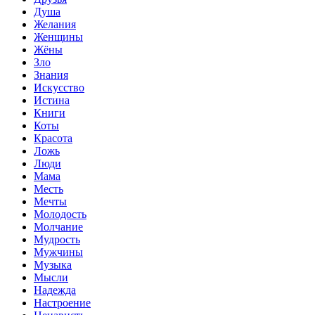
Душа
Желания
Женщины
Жёны
Зло
Знания
Искусство
Истина
Книги
Коты
Красота
Ложь
Люди
Мама
Месть
Мечты
Молодость
Молчание
Мудрость
Мужчины
Музыка
Мысли
Надежда
Настроение