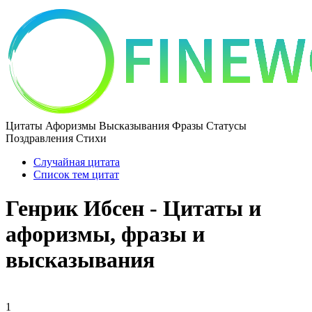
Цитаты Афоризмы Высказывания Фразы Статусы
Поздравления Стихи
Случайная цитата
Список тем цитат
Генрик Ибсен - Цитаты и
афоризмы, фразы и
высказывания
1