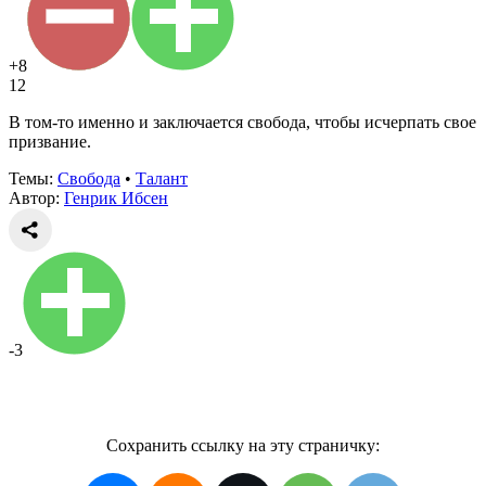
+8
12
В том-то именно и заключается свобода, чтобы исчерпать свое
призвание.
Темы:
Свобода
•
Талант
Автор:
Генрик Ибсен
-3
Сохранить ссылку на эту страничку: