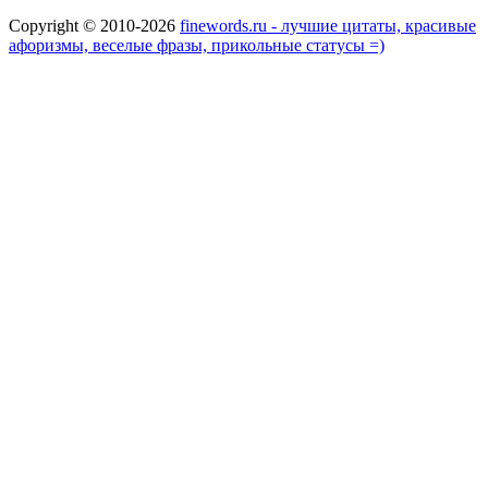
Copyright © 2010-2026
finewords.ru - лучшие цитаты, красивые
афоризмы, веселые фразы, прикольные статусы =)