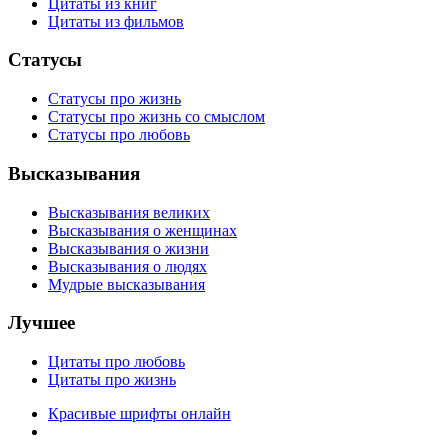
Цитаты из книг
Цитаты из фильмов
Статусы
Статусы про жизнь
Статусы про жизнь со смыслом
Статусы про любовь
Высказывания
Высказывания великих
Высказывания о женщинах
Высказывания о жизни
Высказывания о людях
Мудрые высказывания
Лучшее
Цитаты про любовь
Цитаты про жизнь
Красивые шрифты онлайн