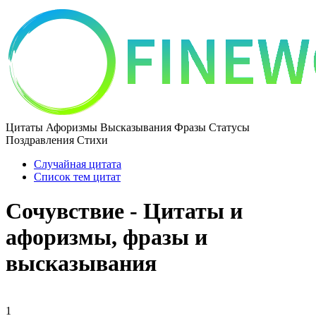
Цитаты Афоризмы Высказывания Фразы Статусы
Поздравления Стихи
Случайная цитата
Список тем цитат
Сочувствие - Цитаты и
афоризмы, фразы и
высказывания
1