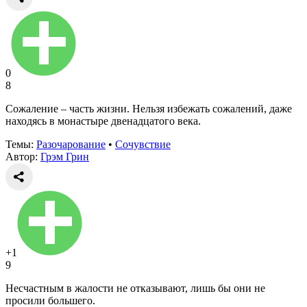
0
8
Сожаление – часть жизни. Нельзя избежать сожалений, даже
находясь в монастыре двенадцатого века.
Темы:
Разочарование
•
Сочувствие
Автор:
Грэм Грин
+1
9
Несчастным в жалости не отказывают, лишь бы они не
просили большего.