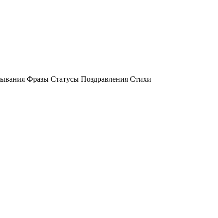
ывания Фразы Статусы Поздравления Стихи