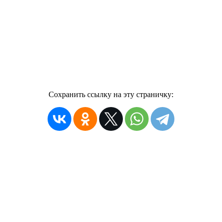
Сохранить ссылку на эту страничку: