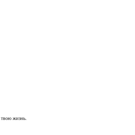
 твою жизнь.