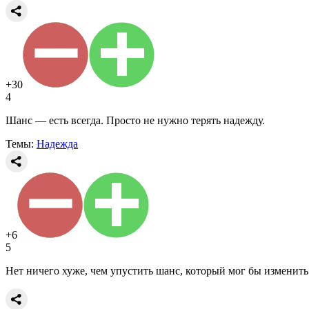
+30
4
Шанс — есть всегда. Просто не нужно терять надежду.
Темы:
Надежда
+6
5
Нет ничего хуже, чем упустить шанс, который мог бы изменить