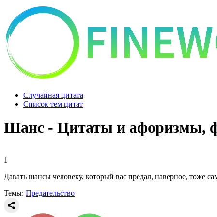
Случайная цитата
Список тем цитат
Шанс - Цитаты и афоризмы, 
1
Давать шансы человеку, который вас предал, наверное, тоже сам
Темы:
Предательство