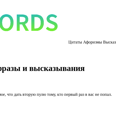
Цитаты Афоризмы Высказ
фразы и высказывания
ое, что дать вторую пулю тому, кто первый раз в вас не попал.