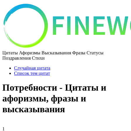
Цитаты Афоризмы Высказывания Фразы Статусы
Поздравления Стихи
Случайная цитата
Список тем цитат
Потребности - Цитаты и
афоризмы, фразы и
высказывания
1