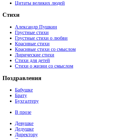
Цитаты великих людей
Стихи
Александр Пушкин
Грустные стихи
Грустные стихи о любви
Красивые стихи
Красивые стихи со смыслом
Лирические стихи
Стихи для детей
Стихи о жизни со смыслом
Поздравления
Бабушке
Брату
Бухгалтеру
В прозе
Девушке
Дедушке
Директору