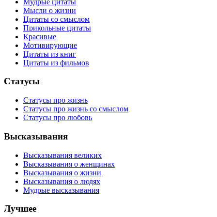
Мудрые цитаты
Мысли о жизни
Цитаты со смыслом
Прикольные цитаты
Красивые
Мотивирующие
Цитаты из книг
Цитаты из фильмов
Статусы
Статусы про жизнь
Статусы про жизнь со смыслом
Статусы про любовь
Высказывания
Высказывания великих
Высказывания о женщинах
Высказывания о жизни
Высказывания о людях
Мудрые высказывания
Лучшее