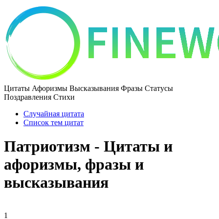
Цитаты Афоризмы Высказывания Фразы Статусы
Поздравления Стихи
Случайная цитата
Список тем цитат
Патриотизм - Цитаты и
афоризмы, фразы и
высказывания
1