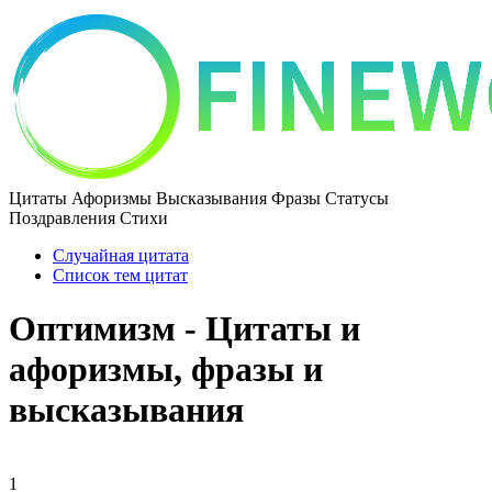
Цитаты Афоризмы Высказывания Фразы Статусы
Поздравления Стихи
Случайная цитата
Список тем цитат
Оптимизм - Цитаты и
афоризмы, фразы и
высказывания
1