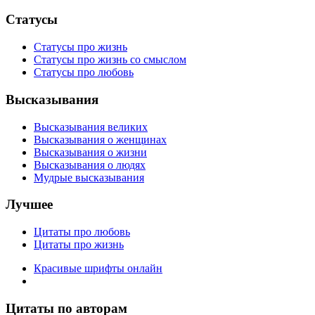
Статусы
Статусы про жизнь
Статусы про жизнь со смыслом
Статусы про любовь
Высказывания
Высказывания великих
Высказывания о женщинах
Высказывания о жизни
Высказывания о людях
Мудрые высказывания
Лучшее
Цитаты про любовь
Цитаты про жизнь
Красивые шрифты онлайн
Цитаты по авторам