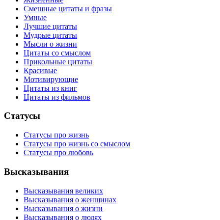
Смешные цитаты и фразы
Умные
Лучшие цитаты
Мудрые цитаты
Мысли о жизни
Цитаты со смыслом
Прикольные цитаты
Красивые
Мотивирующие
Цитаты из книг
Цитаты из фильмов
Статусы
Статусы про жизнь
Статусы про жизнь со смыслом
Статусы про любовь
Высказывания
Высказывания великих
Высказывания о женщинах
Высказывания о жизни
Высказывания о людях