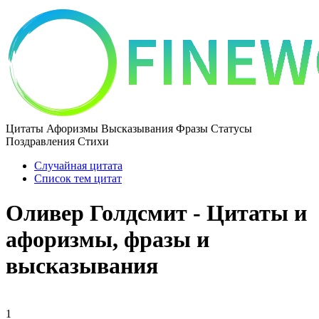
Цитаты Афоризмы Высказывания Фразы Статусы
Поздравления Стихи
Случайная цитата
Список тем цитат
Оливер Голдсмит - Цитаты и
афоризмы, фразы и
высказывания
1