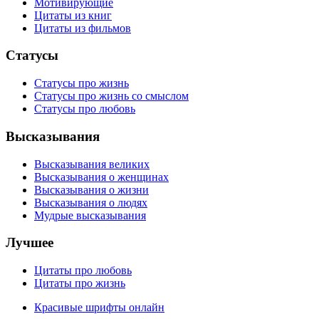
Мотивирующие
Цитаты из книг
Цитаты из фильмов
Статусы
Статусы про жизнь
Статусы про жизнь со смыслом
Статусы про любовь
Высказывания
Высказывания великих
Высказывания о женщинах
Высказывания о жизни
Высказывания о людях
Мудрые высказывания
Лучшее
Цитаты про любовь
Цитаты про жизнь
Красивые шрифты онлайн