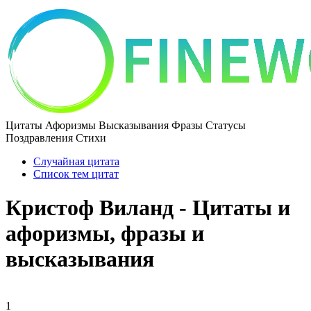
Цитаты Афоризмы Высказывания Фразы Статусы
Поздравления Стихи
Случайная цитата
Список тем цитат
Кристоф Виланд - Цитаты и
афоризмы, фразы и
высказывания
1