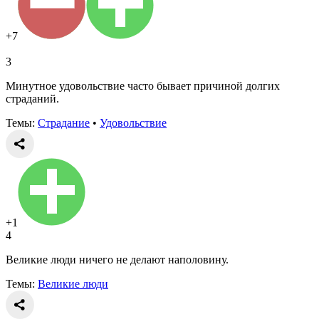
+7
3
Минутное удовольствие часто бывает причиной долгих
страданий.
Темы:
Страдание
•
Удовольствие
+1
4
Великие люди ничего не делают наполовину.
Темы:
Великие люди