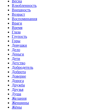
Весна
Влюбленность
Внешность
Возраст
Воспоминания
Враги
Время
Глаза
Глупость
Горы
Девушки
Дело
Деньги
Дети
Детство
Добродетель
Доброта
Доверие
Дорога
Дружба
Друзья
Душа
Желания
Женщины
Жёны