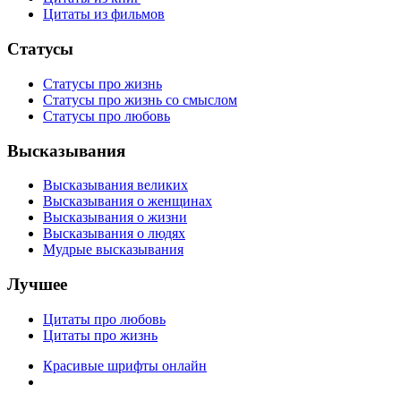
Цитаты из фильмов
Статусы
Статусы про жизнь
Статусы про жизнь со смыслом
Статусы про любовь
Высказывания
Высказывания великих
Высказывания о женщинах
Высказывания о жизни
Высказывания о людях
Мудрые высказывания
Лучшее
Цитаты про любовь
Цитаты про жизнь
Красивые шрифты онлайн