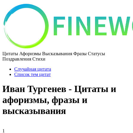
Цитаты Афоризмы Высказывания Фразы Статусы
Поздравления Стихи
Случайная цитата
Список тем цитат
Иван Тургенев - Цитаты и
афоризмы, фразы и
высказывания
1