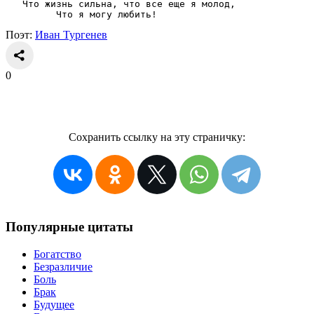
   Что жизнь сильна, что все еще я молод,
         Что я могу любить!
Поэт:
Иван Тургенев
0
Сохранить ссылку на эту страничку:
Популярные цитаты
Богатство
Безразличие
Боль
Брак
Будущее