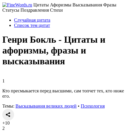
Цитаты Афоризмы Высказывания Фразы
Статусы Поздравления Стихи
Случайная цитата
Список тем цитат
Генри Бокль - Цитаты и
афоризмы, фразы и
высказывания
1
Кто пресмыкается перед высшими, сам топчет тех, кто ниже
его.
Темы:
Высказывания великих людей
•
Психология
+10
2