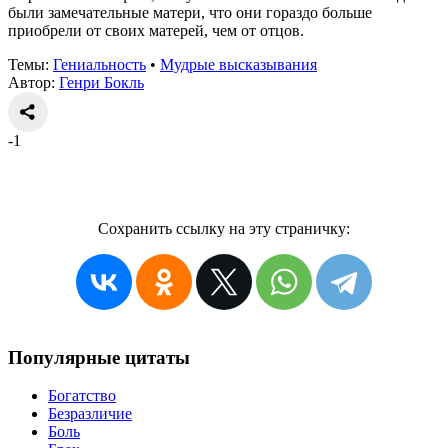
были замечательные матери, что они гораздо больше
приобрели от своих матерей, чем от отцов.
Темы:
Гениальность
•
Мудрые высказывания
Автор:
Генри Бокль
-1
Сохранить ссылку на эту страничку:
Популярные цитаты
Богатство
Безразличие
Боль