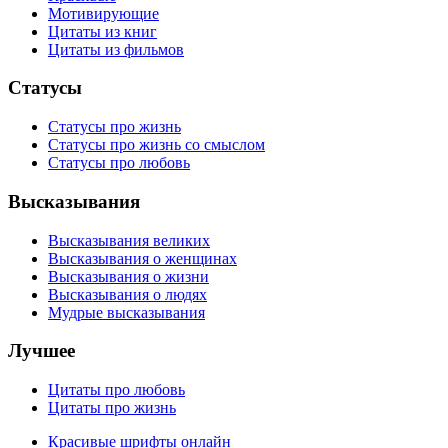
Мотивирующие
Цитаты из книг
Цитаты из фильмов
Статусы
Статусы про жизнь
Статусы про жизнь со смыслом
Статусы про любовь
Высказывания
Высказывания великих
Высказывания о женщинах
Высказывания о жизни
Высказывания о людях
Мудрые высказывания
Лучшее
Цитаты про любовь
Цитаты про жизнь
Красивые шрифты онлайн