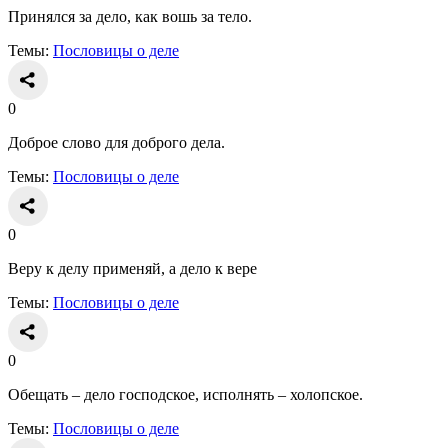
Принялся за дело, как вошь за тело.
Темы:
Пословицы о деле
0
Доброе слово для доброго дела.
Темы:
Пословицы о деле
0
Веру к делу применяй, а дело к вере
Темы:
Пословицы о деле
0
Обещать – дело господское, исполнять – холопское.
Темы:
Пословицы о деле