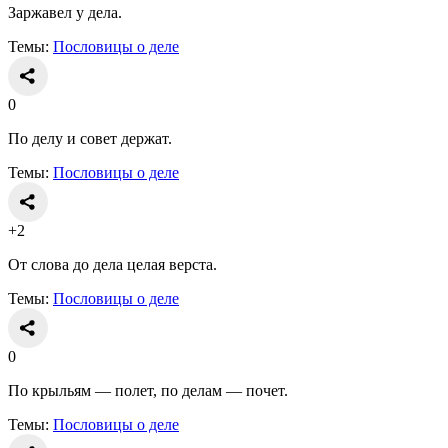
Заржавел у дела.
Темы:
Пословицы о деле
0
По делу и совет держат.
Темы:
Пословицы о деле
+2
От слова до дела целая верста.
Темы:
Пословицы о деле
0
По крыльям — полет, по делам — почет.
Темы:
Пословицы о деле