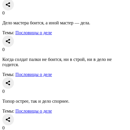
0
Дело мастера боится, а иной мастер — дела.
Темы:
Пословицы о деле
0
Когда солдат палки не боится, ни в строй, ни в дело не
годится.
Темы:
Пословицы о деле
0
Топор острее, так и дело спорнее.
Темы:
Пословицы о деле
0