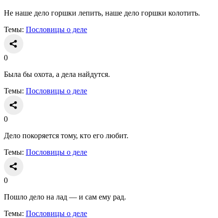
Не наше дело горшки лепить, наше дело горшки колотить.
Темы:
Пословицы о деле
0
Была бы охота, а дела найдутся.
Темы:
Пословицы о деле
0
Дело покоряется тому, кто его любит.
Темы:
Пословицы о деле
0
Пошло дело на лад — и сам ему рад.
Темы:
Пословицы о деле