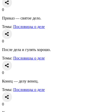
0
Приказ — святое дело.
Темы:
Пословицы о деле
0
После дела и гулять хорошо.
Темы:
Пословицы о деле
0
Конец — делу венец.
Темы:
Пословицы о деле
0