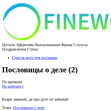
Цитаты Афоризмы Высказывания Фразы Статусы
Поздравления Стихи
Список всех тем пословиц
Пословицы о деле (2)
По времени
По рейтингу
Кудри завивай, да про дело не забывай.
Темы:
Пословицы о деле