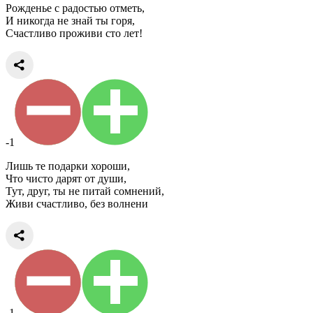
Рожденье с радостью отметь,
И никогда не знай ты горя,
Счастливо проживи сто лет!
-1
Лишь те подарки хороши,
Что чисто дарят от души,
Тут, друг, ты не питай сомнений,
Живи счастливо, без волнени
-1