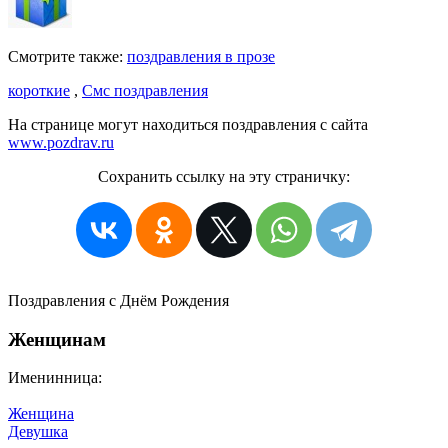
Смотрите также:
поздравления в прозе
короткие
,
Смс поздравления
На странице могут находиться поздравления с сайта
www.pozdrav.ru
Сохранить ссылку на эту страничку:
Поздравления с Днём Рождения
Женщинам
Именинница:
Женщина
Девушка