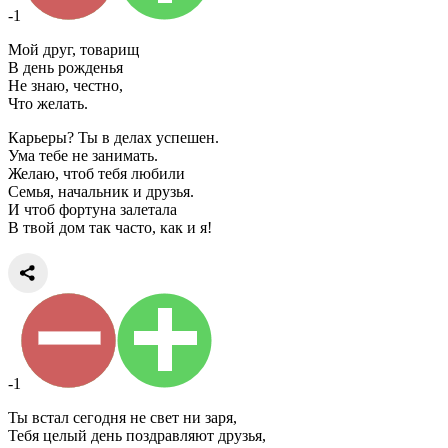
-1
Мой друг, товарищ
В день рожденья
Не знаю, честно,
Что желать.
Карьеры? Ты в делах успешен.
Ума тебе не занимать.
Желаю, чтоб тебя любили
Семья, начальник и друзья.
И чтоб фортуна залетала
В твой дом так часто, как и я!
-1
Ты встал сегодня не свет ни заря,
Тебя целый день поздравляют друзья,