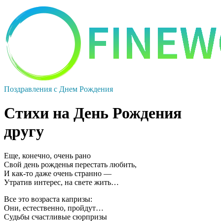
Поздравления с Днем Рождения
Стихи на День Рождения
другу
Еще, конечно, очень рано
Свой день рожденья перестать любить,
И как-то даже очень странно —
Утратив интерес, на свете жить…
Все это возраста капризы:
Они, естественно, пройдут…
Судьбы счастливые сюрпризы