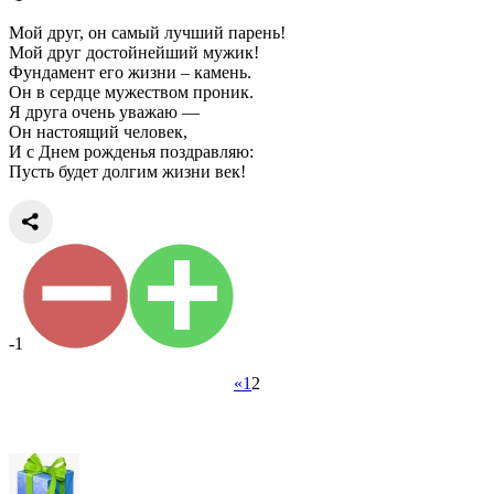
Мой друг, он самый лучший парень!
Мой друг достойнейший мужик!
Фундамент его жизни – камень.
Он в сердце мужеством проник.
Я друга очень уважаю —
Он настоящий человек,
И с Днем рожденья поздравляю:
Пусть будет долгим жизни век!
-1
«
1
2