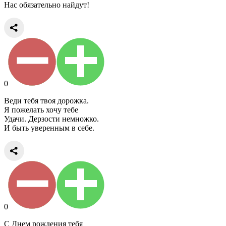
Нас обязательно найдут!
0
Веди тебя твоя дорожка.
Я пожелать хочу тебе
Удачи. Дерзости немножко.
И быть уверенным в себе.
0
С Днем рождения тебя