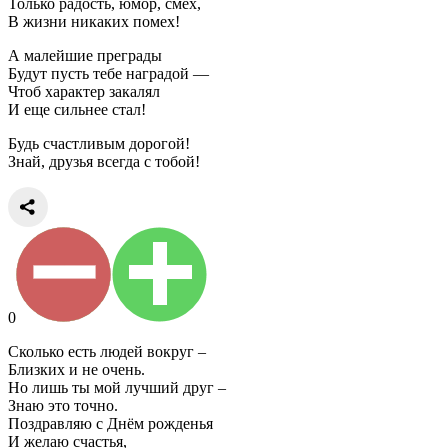
Только радость, юмор, смех,
В жизни никаких помех!
А малейшие преграды
Будут пусть тебе наградой —
Чтоб характер закалял
И еще сильнее стал!
Будь счастливым дорогой!
Знай, друзья всегда с тобой!
0
Сколько есть людей вокруг –
Близких и не очень.
Но лишь ты мой лучший друг –
Знаю это точно.
Поздравляю с Днём рожденья
И желаю счастья,