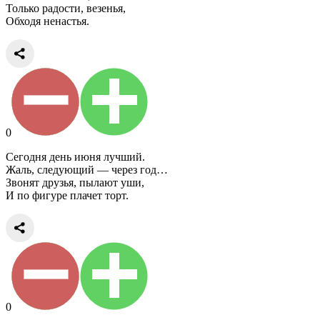
Только радости, везенья,
Обходя ненастья.
0
Сегодня день июня лучший.
Жаль, следующий — через год…
Звонят друзья, пылают уши,
И по фигуре плачет торт.
0